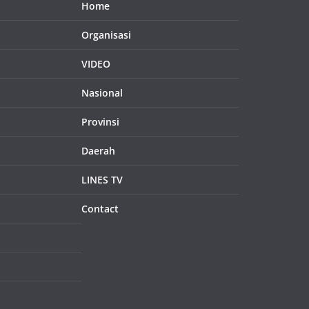
Home
Organisasi
VIDEO
Nasional
Provinsi
Daerah
LINES TV
Contact