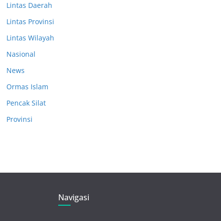
Lintas Daerah
Lintas Provinsi
Lintas Wilayah
Nasional
News
Ormas Islam
Pencak Silat
Provinsi
Navigasi