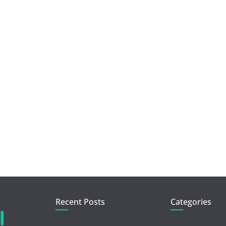
Recent Posts
Categories