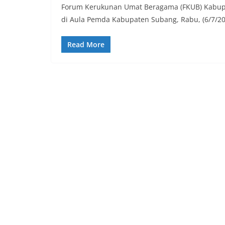
Forum Kerukunan Umat Beragama (FKUB) Kabup
di Aula Pemda Kabupaten Subang, Rabu, (6/7/20
Read More