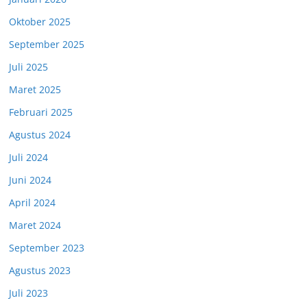
Oktober 2025
September 2025
Juli 2025
Maret 2025
Februari 2025
Agustus 2024
Juli 2024
Juni 2024
April 2024
Maret 2024
September 2023
Agustus 2023
Juli 2023