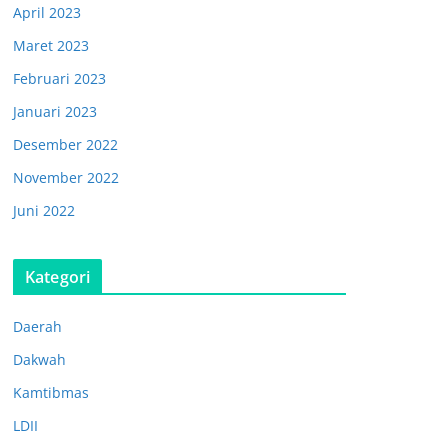
April 2023
Maret 2023
Februari 2023
Januari 2023
Desember 2022
November 2022
Juni 2022
Kategori
Daerah
Dakwah
Kamtibmas
LDII