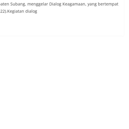
aten Subang, menggelar Dialog Keagamaan, yang bertempat
22).Kegiatan dialog