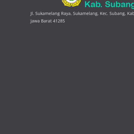
Jl. Sukamelang Raya, Sukamelang, Kec. Subang, K
Jawa Barat 41285