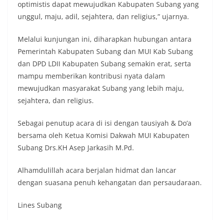
optimistis dapat mewujudkan Kabupaten Subang yang
unggul, maju, adil, sejahtera, dan religius,” ujarnya.
Melalui kunjungan ini, diharapkan hubungan antara
Pemerintah Kabupaten Subang dan MUI Kab Subang
dan DPD LDII Kabupaten Subang semakin erat, serta
mampu memberikan kontribusi nyata dalam
mewujudkan masyarakat Subang yang lebih maju,
sejahtera, dan religius.
Sebagai penutup acara di isi dengan tausiyah & Do’a
bersama oleh Ketua Komisi Dakwah MUI Kabupaten
Subang Drs.KH Asep Jarkasih M.Pd.
Alhamdulillah acara berjalan hidmat dan lancar
dengan suasana penuh kehangatan dan persaudaraan.
Lines Subang