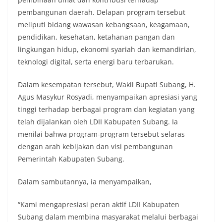
pembangunan daerah. Delapan program tersebut
meliputi bidang wawasan kebangsaan, keagamaan,
pendidikan, kesehatan, ketahanan pangan dan
lingkungan hidup, ekonomi syariah dan kemandirian,
teknologi digital, serta energi baru terbarukan.
Dalam kesempatan tersebut, Wakil Bupati Subang, H.
Agus Masykur Rosyadi, menyampaikan apresiasi yang
tinggi terhadap berbagai program dan kegiatan yang
telah dijalankan oleh LDII Kabupaten Subang. Ia
menilai bahwa program-program tersebut selaras
dengan arah kebijakan dan visi pembangunan
Pemerintah Kabupaten Subang.
Dalam sambutannya, ia menyampaikan,
“Kami mengapresiasi peran aktif LDII Kabupaten
Subang dalam membina masyarakat melalui berbagai