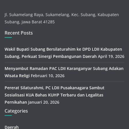
Jl. Sukamelang Raya, Sukamelang, Kec. Subang, Kabupaten
Subang, Jawa Barat 41285
Recent Posts
Wakil Bupati Subang Bersilaturahim ke DPD LDII Kabupaten
Subang, Perkuat Sinergi Pembangunan Daerah
April 19, 2026
Menyambut Ramadan PAC LDII Karanganyar Subang Adakan
Wisata Religi
Februari 10, 2026
Pererat Silaturahmi, PC LDII Pusakanagara Sambut
Sosialisasi KUA Bahas KUHP Terbaru dan Legalitas
Pernikahan
Januari 20, 2026
Categories
Daerah