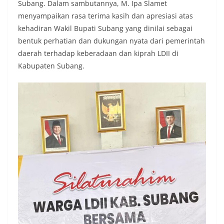
Subang. Dalam sambutannya, M. Ipa Slamet
menyampaikan rasa terima kasih dan apresiasi atas
kehadiran Wakil Bupati Subang yang dinilai sebagai
bentuk perhatian dan dukungan nyata dari pemerintah
daerah terhadap keberadaan dan kiprah LDII di
Kabupaten Subang.