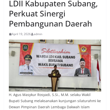
LDII Kabupaten Subang,
Perkuat Sinergi
Pembangunan Daerah
April 19, 2026
admin
H. Agus Masykur Rosyadi, S.Si., M.M. selaku Wakil
Bupati Subang melaksanakan kunjungan silaturahmi ke
Dewan Pimpinan Daerah Lembaga Dakwah Islam