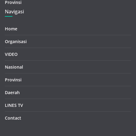
Provinsi
Navigasi
Home
Organisasi
VIDEO
Nasional
Provinsi
Daerah
LINES TV
Contact