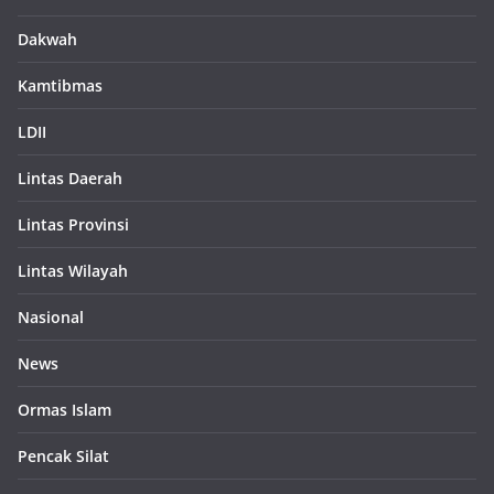
Dakwah
Kamtibmas
LDII
Lintas Daerah
Lintas Provinsi
Lintas Wilayah
Nasional
News
Ormas Islam
Pencak Silat