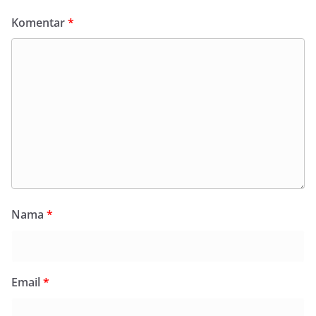
Komentar
*
Nama
*
Email
*