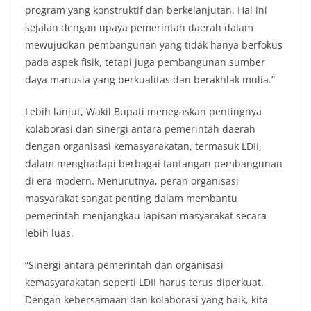
program yang konstruktif dan berkelanjutan. Hal ini
sejalan dengan upaya pemerintah daerah dalam
mewujudkan pembangunan yang tidak hanya berfokus
pada aspek fisik, tetapi juga pembangunan sumber
daya manusia yang berkualitas dan berakhlak mulia.”
Lebih lanjut, Wakil Bupati menegaskan pentingnya
kolaborasi dan sinergi antara pemerintah daerah
dengan organisasi kemasyarakatan, termasuk LDII,
dalam menghadapi berbagai tantangan pembangunan
di era modern. Menurutnya, peran organisasi
masyarakat sangat penting dalam membantu
pemerintah menjangkau lapisan masyarakat secara
lebih luas.
“Sinergi antara pemerintah dan organisasi
kemasyarakatan seperti LDII harus terus diperkuat.
Dengan kebersamaan dan kolaborasi yang baik, kita