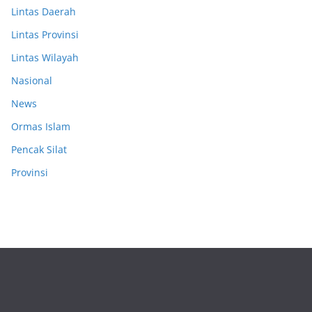
Lintas Daerah
Lintas Provinsi
Lintas Wilayah
Nasional
News
Ormas Islam
Pencak Silat
Provinsi