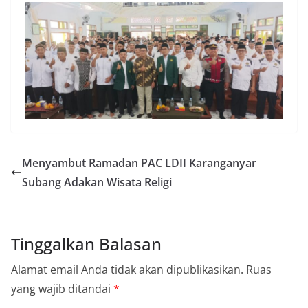
Menyambut Ramadan PAC LDII Karanganyar
Subang Adakan Wisata Religi
Tinggalkan Balasan
Alamat email Anda tidak akan dipublikasikan.
Ruas
yang wajib ditandai
*