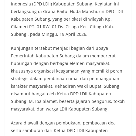
Indonesia (DPD LDII) Kabupaten Subang. Kegiatan ini
berlangsung di Graha Baitul Huda Manshurin DPD LDII
Kabupaten Subang, yang berlokasi di wilayah Kp.
Cilameri RT. 01 RW. 01 Ds. Cisaga Kec. Cibogo Kab.
Subang., pada Minggu, 19 April 2026.
Kunjungan tersebut menjadi bagian dari upaya
Pemerintah Kabupaten Subang dalam mempererat
hubungan dengan berbagai elemen masyarakat,
khususnya organisasi keagamaan yang memiliki peran
strategis dalam pembinaan umat dan pembangunan
karakter masyarakat. Kehadiran Wakil Bupati Subang
disambut hangat oleh Ketua DPD LDII Kabupaten
Subang, M. Ipa Slamet, beserta jajaran pengurus, tokoh
masyarakat, dan warga LDII Kabupaten Subang.
Acara diawali dengan pembukaan, pembacaan doa,
serta sambutan dari Ketua DPD LDII Kabupaten