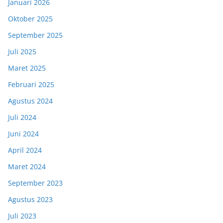
Januari 2026
Oktober 2025
September 2025
Juli 2025
Maret 2025
Februari 2025
Agustus 2024
Juli 2024
Juni 2024
April 2024
Maret 2024
September 2023
Agustus 2023
Juli 2023