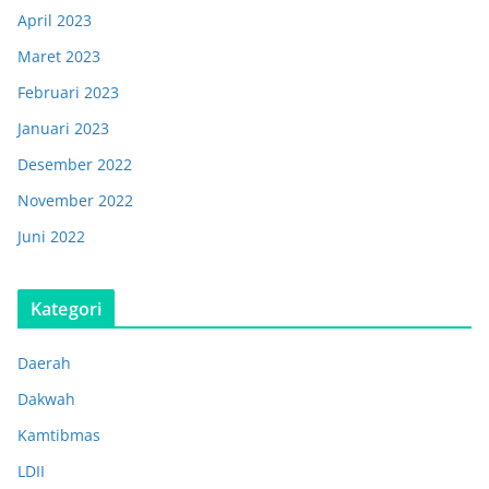
April 2023
Maret 2023
Februari 2023
Januari 2023
Desember 2022
November 2022
Juni 2022
Kategori
Daerah
Dakwah
Kamtibmas
LDII