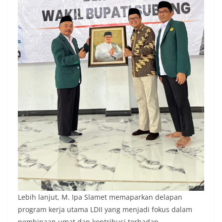
Lebih lanjut, M. Ipa Slamet memaparkan delapan
program kerja utama LDII yang menjadi fokus dalam
pembinaan umat dan kontribusi terhadap