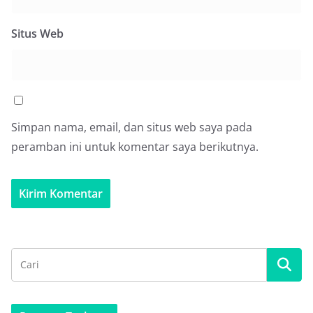
Situs Web
Simpan nama, email, dan situs web saya pada
peramban ini untuk komentar saya berikutnya.