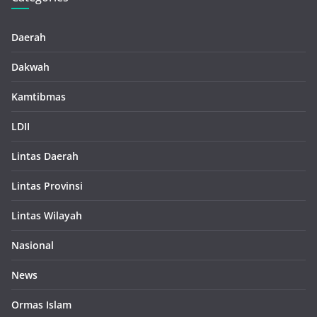
Daerah
Dakwah
Kamtibmas
LDII
Lintas Daerah
Lintas Provinsi
Lintas Wilayah
Nasional
News
Ormas Islam