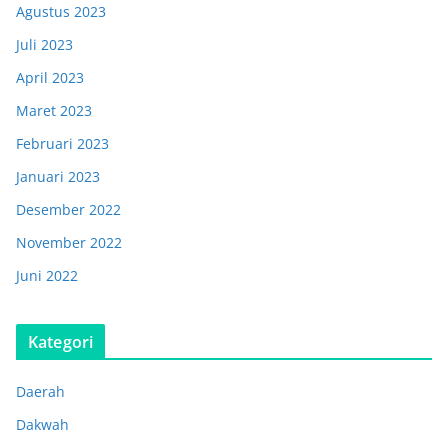
Agustus 2023
Juli 2023
April 2023
Maret 2023
Februari 2023
Januari 2023
Desember 2022
November 2022
Juni 2022
Kategori
Daerah
Dakwah