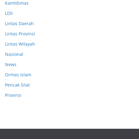
Kamtibmas
LDII
Lintas Daerah
Lintas Provinsi
Lintas Wilayah
Nasional
News
Ormas Islam
Pencak Silat
Provinsi