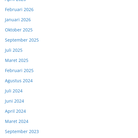
Februari 2026
Januari 2026
Oktober 2025
September 2025
Juli 2025
Maret 2025
Februari 2025
Agustus 2024
Juli 2024
Juni 2024
April 2024
Maret 2024
September 2023