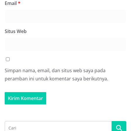
Email
*
Situs Web
Simpan nama, email, dan situs web saya pada
peramban ini untuk komentar saya berikutnya.