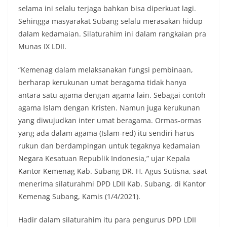
selama ini selalu terjaga bahkan bisa diperkuat lagi.
Sehingga masyarakat Subang selalu merasakan hidup
dalam kedamaian. Silaturahim ini dalam rangkaian pra
Munas IX LDII.
“Kemenag dalam melaksanakan fungsi pembinaan,
berharap kerukunan umat beragama tidak hanya
antara satu agama dengan agama lain. Sebagai contoh
agama Islam dengan Kristen. Namun juga kerukunan
yang diwujudkan inter umat beragama. Ormas-ormas
yang ada dalam agama (Islam-red) itu sendiri harus
rukun dan berdampingan untuk tegaknya kedamaian
Negara Kesatuan Republik Indonesia,” ujar Kepala
Kantor Kemenag Kab. Subang DR. H. Agus Sutisna, saat
menerima silaturahmi DPD LDII Kab. Subang, di Kantor
Kemenag Subang, Kamis (1/4/2021).
Hadir dalam silaturahim itu para pengurus DPD LDII