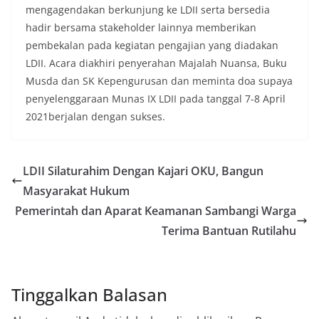
mengagendakan berkunjung ke LDII serta bersedia
hadir bersama stakeholder lainnya memberikan
pembekalan pada kegiatan pengajian yang diadakan
LDII. Acara diakhiri penyerahan Majalah Nuansa, Buku
Musda dan SK Kepengurusan dan meminta doa supaya
penyelenggaraan Munas IX LDII pada tanggal 7-8 April
2021berjalan dengan sukses.
LDII Silaturahim Dengan Kajari OKU, Bangun
Masyarakat Hukum
Pemerintah dan Aparat Keamanan Sambangi Warga
Terima Bantuan Rutilahu
Tinggalkan Balasan