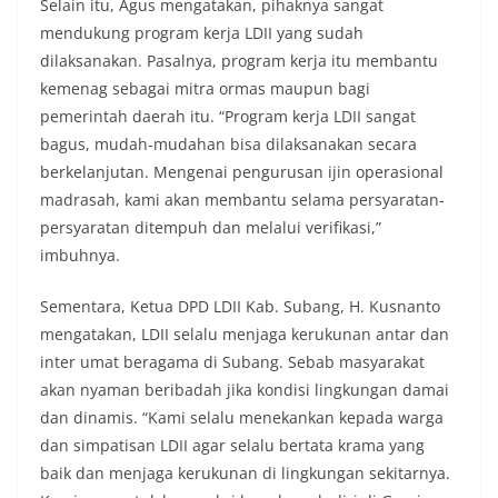
Selain itu, Agus mengatakan, pihaknya sangat
mendukung program kerja LDII yang sudah
dilaksanakan. Pasalnya, program kerja itu membantu
kemenag sebagai mitra ormas maupun bagi
pemerintah daerah itu. “Program kerja LDII sangat
bagus, mudah-mudahan bisa dilaksanakan secara
berkelanjutan. Mengenai pengurusan ijin operasional
madrasah, kami akan membantu selama persyaratan-
persyaratan ditempuh dan melalui verifikasi,”
imbuhnya.
Sementara, Ketua DPD LDII Kab. Subang, H. Kusnanto
mengatakan, LDII selalu menjaga kerukunan antar dan
inter umat beragama di Subang. Sebab masyarakat
akan nyaman beribadah jika kondisi lingkungan damai
dan dinamis. “Kami selalu menekankan kepada warga
dan simpatisan LDII agar selalu bertata krama yang
baik dan menjaga kerukunan di lingkungan sekitarnya.