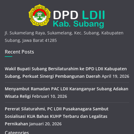
Jl. Sukamelang Raya, Sukamelang, Kec. Subang, Kabupaten
Subang, Jawa Barat 41285
Recent Posts
Wakil Bupati Subang Bersilaturahim ke DPD LDII Kabupaten
Subang, Perkuat Sinergi Pembangunan Daerah
April 19, 2026
Menyambut Ramadan PAC LDII Karanganyar Subang Adakan
Wisata Religi
Februari 10, 2026
Pererat Silaturahmi, PC LDII Pusakanagara Sambut
Sosialisasi KUA Bahas KUHP Terbaru dan Legalitas
Pernikahan
Januari 20, 2026
Categories