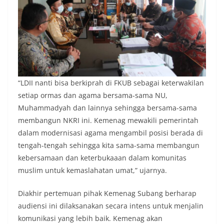
“LDII nanti bisa berkiprah di FKUB sebagai keterwakilan
setiap ormas dan agama bersama-sama NU,
Muhammadyah dan lainnya sehingga bersama-sama
membangun NKRI ini. Kemenag mewakili pemerintah
dalam modernisasi agama mengambil posisi berada di
tengah-tengah sehingga kita sama-sama membangun
kebersamaan dan keterbukaaan dalam komunitas
muslim untuk kemaslahatan umat,” ujarnya.
Diakhir pertemuan pihak Kemenag Subang berharap
audiensi ini dilaksanakan secara intens untuk menjalin
komunikasi yang lebih baik. Kemenag akan