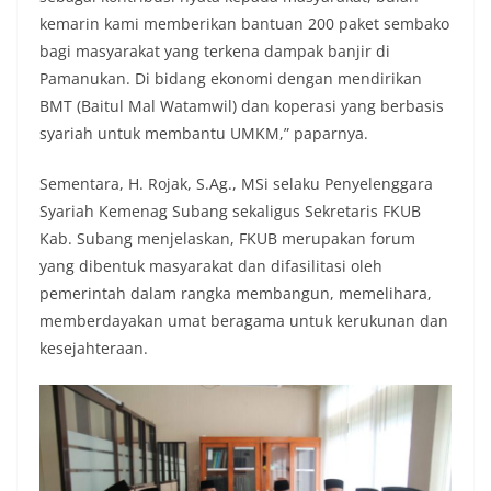
kemarin kami memberikan bantuan 200 paket sembako
bagi masyarakat yang terkena dampak banjir di
Pamanukan. Di bidang ekonomi dengan mendirikan
BMT (Baitul Mal Watamwil) dan koperasi yang berbasis
syariah untuk membantu UMKM,” paparnya.
Sementara, H. Rojak, S.Ag., MSi selaku Penyelenggara
Syariah Kemenag Subang sekaligus Sekretaris FKUB
Kab. Subang menjelaskan, FKUB merupakan forum
yang dibentuk masyarakat dan difasilitasi oleh
pemerintah dalam rangka membangun, memelihara,
memberdayakan umat beragama untuk kerukunan dan
kesejahteraan.