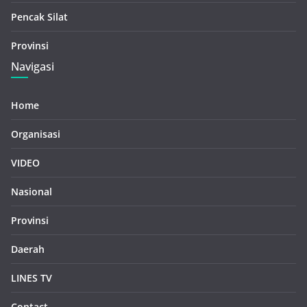
Pencak Silat
Provinsi
Navigasi
Home
Organisasi
VIDEO
Nasional
Provinsi
Daerah
LINES TV
Contact