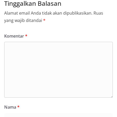
Tinggalkan Balasan
Alamat email Anda tidak akan dipublikasikan.
Ruas
yang wajib ditandai
*
Komentar
*
Nama
*