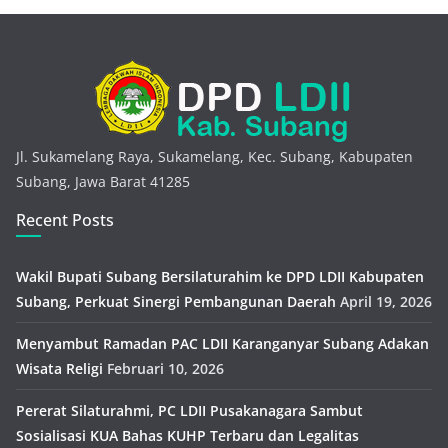
Jl. Sukamelang Raya, Sukamelang, Kec. Subang, Kabupaten
Subang, Jawa Barat 41285
Recent Posts
Wakil Bupati Subang Bersilaturahim ke DPD LDII Kabupaten
Subang, Perkuat Sinergi Pembangunan Daerah
April 19, 2026
Menyambut Ramadan PAC LDII Karanganyar Subang Adakan
Wisata Religi
Februari 10, 2026
Pererat Silaturahmi, PC LDII Pusakanagara Sambut
Sosialisasi KUA Bahas KUHP Terbaru dan Legalitas