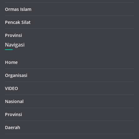
Ormas Islam
Pencak Silat
Provinsi
Navigasi
Home
Organisasi
VIDEO
Nasional
Provinsi
Daerah