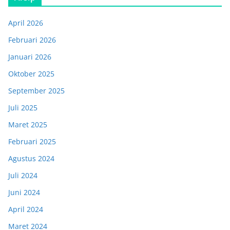
April 2026
Februari 2026
Januari 2026
Oktober 2025
September 2025
Juli 2025
Maret 2025
Februari 2025
Agustus 2024
Juli 2024
Juni 2024
April 2024
Maret 2024