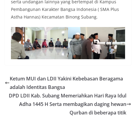
serta undangan lainnya yang bertempat di Kampus
Pembangunan Karakter Bangsa Indonesia ( SMA Plus
Astha Hannas) Kecamatan Binong Subang.
Ketum MUI dan LDII Yakini Kebebasan Beragama
adalah Identitas Bangsa
DPD LDII Kab. Subang Memeriahkan Hari Raya Idul
Adha 1445 H Serta membagikan daging hewan
Qurban di beberapa titik