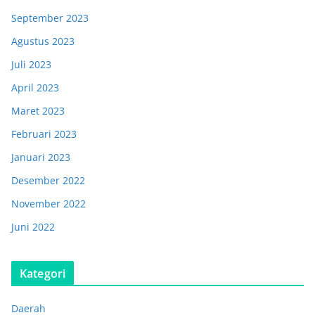
September 2023
Agustus 2023
Juli 2023
April 2023
Maret 2023
Februari 2023
Januari 2023
Desember 2022
November 2022
Juni 2022
Kategori
Daerah