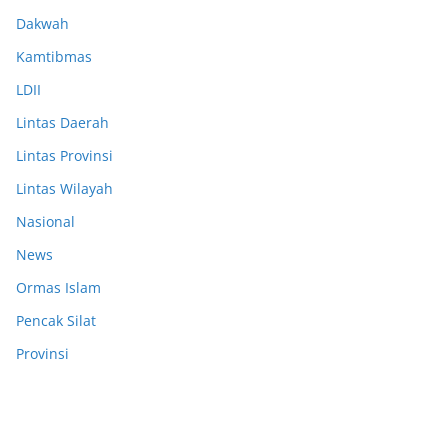
Dakwah
Kamtibmas
LDII
Lintas Daerah
Lintas Provinsi
Lintas Wilayah
Nasional
News
Ormas Islam
Pencak Silat
Provinsi