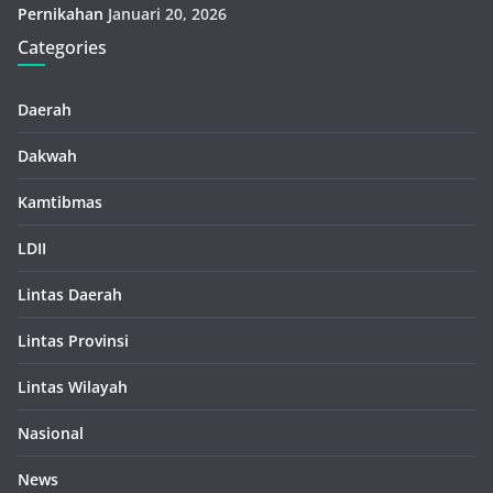
Pernikahan
Januari 20, 2026
Categories
Daerah
Dakwah
Kamtibmas
LDII
Lintas Daerah
Lintas Provinsi
Lintas Wilayah
Nasional
News