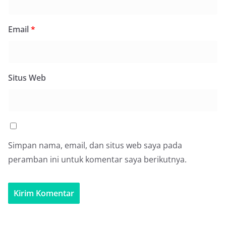
Email
*
Situs Web
Simpan nama, email, dan situs web saya pada
peramban ini untuk komentar saya berikutnya.