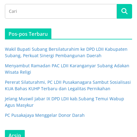
Pos-pos Terbaru
Wakil Bupati Subang Bersilaturahim ke DPD LDII Kabupaten
Subang, Perkuat Sinergi Pembangunan Daerah
Menyambut Ramadan PAC LDII Karanganyar Subang Adakan
Wisata Religi
Pererat Silaturahmi, PC LDII Pusakanagara Sambut Sosialisasi
KUA Bahas KUHP Terbaru dan Legalitas Pernikahan
Jelang Muswil Jabar IX DPD LDII kab.Subang Temui Wabup
Agus Masykur
PC Pusakajaya Menggelar Donor Darah
Arsip